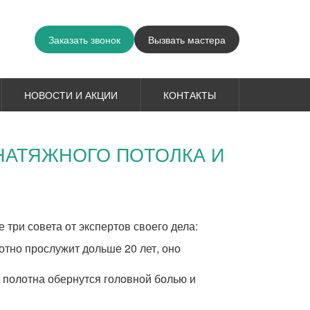
Заказать звонок
Вызвать мастера
НОВОСТИ И АКЦИИ
КОНТАКТЫ
НАТЯЖНОГО ПОТОЛКА И
три совета от экспертов своего дела:
тно прослужит дольше 20 лет, оно
 полотна обернутся головной болью и