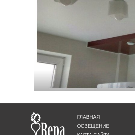
ГЛАВНАЯ
ОСВЕЩЕНИЕ
КАРТА САЙТА