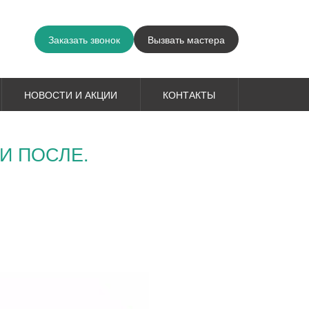
Заказать звонок
Вызвать мастера
НОВОСТИ И АКЦИИ
КОНТАКТЫ
И ПОСЛЕ.