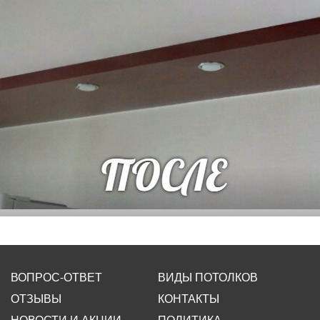
ВОПРОС-ОТВЕТ
ВИДЫ ПОТОЛКОВ
ОТЗЫВЫ
КОНТАКТЫ
НОВОСТИ И АКЦИИ
ПОЛИТИКА