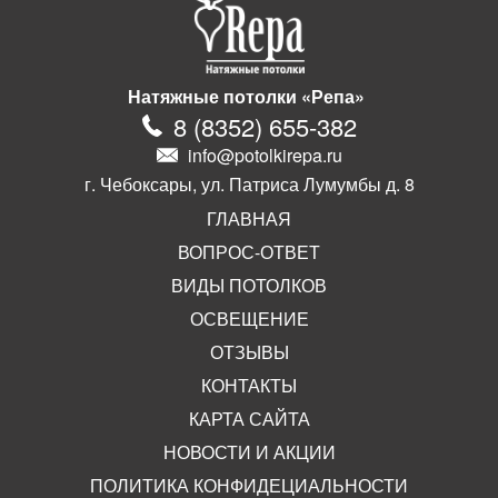
Натяжные потолки «Репа»
8
(
8352
)
655-382
info@potolkirepa.ru
г. Чебоксары, ул. Патриса Лумумбы д. 8
ГЛАВНАЯ
ВОПРОС-ОТВЕТ
ВИДЫ ПОТОЛКОВ
ОСВЕЩЕНИЕ
ОТЗЫВЫ
КОНТАКТЫ
КАРТА САЙТА
НОВОСТИ И АКЦИИ
ПОЛИТИКА КОНФИДЕЦИАЛЬНОСТИ