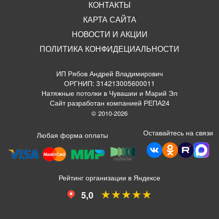
КОНТАКТЫ
КАРТА САЙТА
НОВОСТИ И АКЦИИ
ПОЛИТИКА КОНФИДЕЦИАЛЬНОСТИ
ИП Рябов Андрей Владимирович
ОРГНИП: 314213005600011
Натяжные потолки в Чувашии и Марий Эл
Сайт разработан компанией РЕПА24
© 2010-2026
Оставайтесь на связи
Любая форма оплаты
Рейтинг организации в Яндексе
★★★★★
5,0