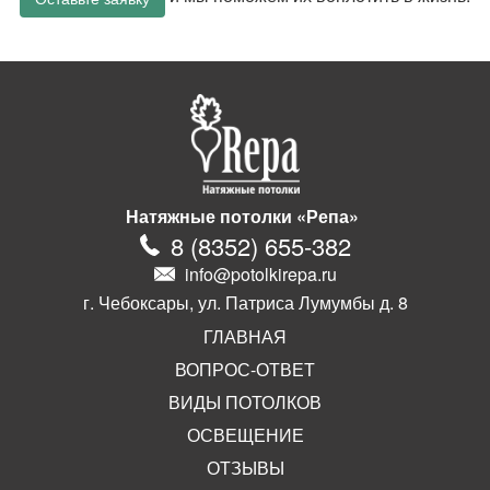
Натяжные потолки «Репа»
8
(
8352
)
655-382
info@potolkirepa.ru
г. Чебоксары, ул. Патриса Лумумбы д. 8
ГЛАВНАЯ
ВОПРОС-ОТВЕТ
ВИДЫ ПОТОЛКОВ
ОСВЕЩЕНИЕ
ОТЗЫВЫ