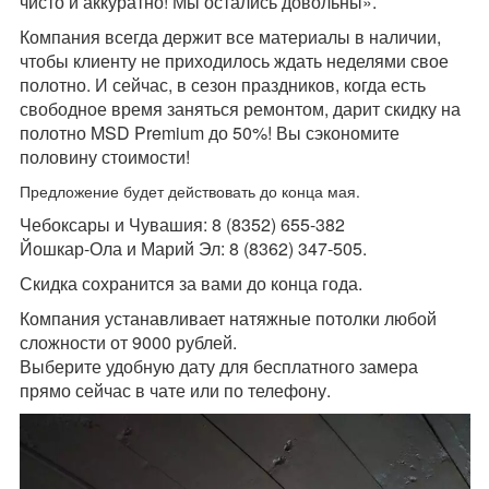
чисто и аккуратно! Мы остались довольны».
Компания всегда держит все материалы в наличии,
чтобы клиенту не приходилось ждать неделями свое
полотно. И сейчас, в сезон праздников, когда есть
свободное время заняться ремонтом, дарит скидку на
полотно MSD Premium до 50%! Вы сэкономите
половину стоимости!
Предложение будет действовать до конца мая.
Чебоксары и Чувашия: 8 (
8352
)
655-382
Йошкар-Ола и Марий Эл: 8 (8362) 347-505.
Скидка сохранится за вами до конца года.
Компания устанавливает натяжные потолки любой
сложности от 9000 рублей.
Выберите удобную дату для бесплатного замера
прямо сейчас в чате или по телефону.