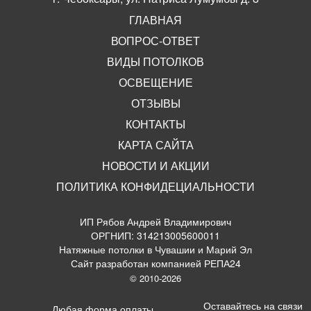
ГЛАВНАЯ
ВОПРОС-ОТВЕТ
ВИДЫ ПОТОЛКОВ
ОСВЕЩЕНИЕ
ОТЗЫВЫ
КОНТАКТЫ
КАРТА САЙТА
НОВОСТИ И АКЦИИ
ПОЛИТИКА КОНФИДЕЦИАЛЬНОСТИ
ИП Рябов Андрей Владимирович
ОРГНИП: 314213005600011
Натяжные потолки в Чувашии и Марий Эл
Сайт разработан компанией РЕПА24
© 2010-2026
Оставайтесь на связи
Любая форма оплаты