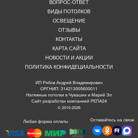
ВОПРОС-ОТВЕТ
ВИДЫ ПОТОЛКОВ
ОСВЕЩЕНИЕ
ОТЗЫВЫ
КОНТАКТЫ
КАРТА САЙТА
НОВОСТИ И АКЦИИ
ПОЛИТИКА КОНФИДЕЦИАЛЬНОСТИ
ИП Рябов Андрей Владимирович
ОРГНИП: 314213005600011
Натяжные потолки в Чувашии и Марий Эл
Сайт разработан компанией РЕПА24
© 2010-2026
Оставайтесь на связи
Любая форма оплаты