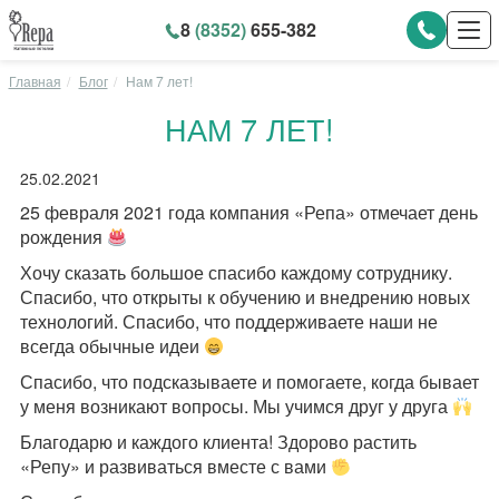
8
(8352)
655-382
Главная
Блог
Нам 7 лет!
НАМ 7 ЛЕТ!
25.02.2021
25 февраля 2021 года компания «Репа» отмечает день
рождения
Хочу сказать большое спасибо каждому сотруднику.
Спасибо, что открыты к обучению и внедрению новых
технологий. Спасибо, что поддерживаете наши не
всегда обычные идеи
Спасибо, что подсказываете и помогаете, когда бывает
у меня возникают вопросы. Мы учимся друг у друга
Благодарю и каждого клиента! Здорово растить
«Репу» и развиваться вместе с вами