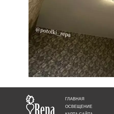
ГЛАВНАЯ
ОСВЕЩЕНИЕ
КАРТА САЙТА