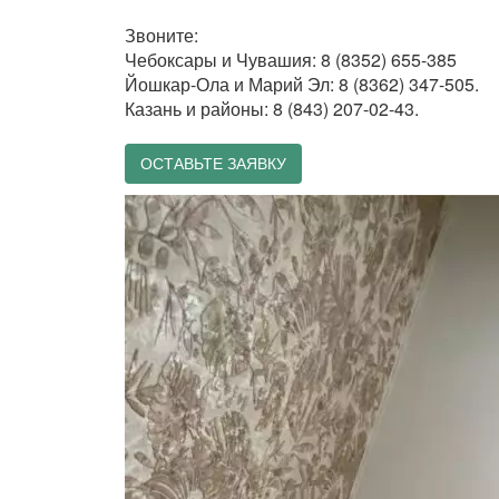
Звоните:
Чебоксары и Чувашия: 8 (8352) 655-385
Йошкар-Ола и Марий Эл: 8 (8362) 347-505.
Казань и районы: 8 (843) 207-02-43.
ОСТАВЬТЕ ЗАЯВКУ