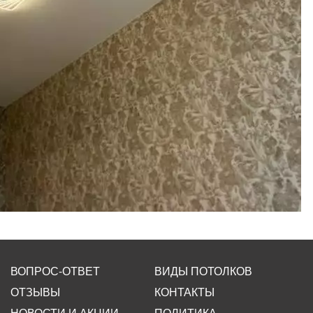
ВОПРОС-ОТВЕТ
ВИДЫ ПОТОЛКОВ
ОТЗЫВЫ
КОНТАКТЫ
НОВОСТИ И АКЦИИ
ПОЛИТИКА