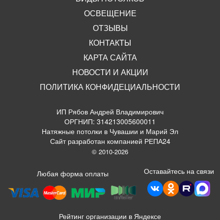
ОСВЕЩЕНИЕ
ОТЗЫВЫ
КОНТАКТЫ
КАРТА САЙТА
НОВОСТИ И АКЦИИ
ПОЛИТИКА КОНФИДЕЦИАЛЬНОСТИ
ИП Рябов Андрей Владимирович
ОРГНИП: 314213005600011
Натяжные потолки в Чувашии и Марий Эл
Сайт разработан компанией РЕПА24
© 2010-2026
Оставайтесь на связи
Любая форма оплаты
Рейтинг организации в Яндексе