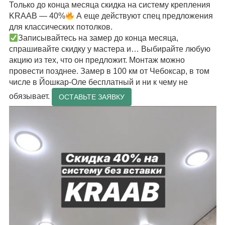
Только до конца месяца скидка на систему крепления
KRAAB — 40%
А еще действуют спец предложения
для классических потолков.
Записывайтесь на замер до конца месяца,
спрашивайте скидку у мастера и… Выбирайте любую
акцию из тех, что он предложит. Монтаж можно
провести позднее. Замер в 100 км от Чебоксар, в том
числе в Йошкар-Оле бесплатный и ни к чему не
обязывает.
ОСТАВЬТЕ ЗАЯВКУ