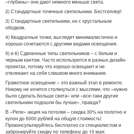
«глубины» они дают немного меньше света.
2) Стандартные точечные светильники. Бестселлер!
3) Стандартные светильники, но с хрустальным
ободком.
4) Квадратные точки, выглядят минималистично и
хорошо сочетаются с другими видами освещения.
5) и 6) Сдвоенные типы светильников – с белым и
черным кантом. Часто используются в разных дизайн-
проектах, потому что хорошо освещают и не
отвлекают на себя слишком много внимания.
Грамотное освещение – это важный этап в ремонте.
Никому не хочется столкнуться с мыслями, что «нужно
было сделать больше света» или «все-таки другие
светильники подошли бы лучше», правда?
В «Репе» акция на потолки – скидка 30% на полотно и
купон до 5000 рублей на общую стоимость!
Проконсультируйтесь бесплатно со специалистом и
забронируйте скидку по телефону до 10 мая: