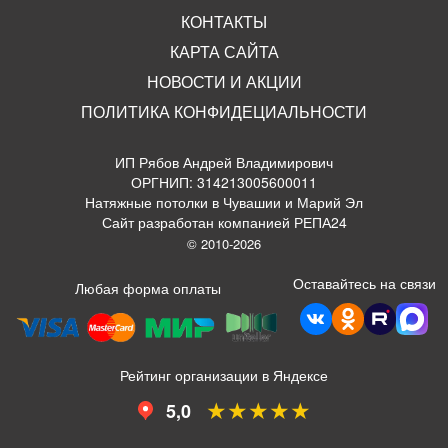
КОНТАКТЫ
КАРТА САЙТА
НОВОСТИ И АКЦИИ
ПОЛИТИКА КОНФИДЕЦИАЛЬНОСТИ
ИП Рябов Андрей Владимирович
ОРГНИП: 314213005600011
Натяжные потолки в Чувашии и Марий Эл
Сайт разработан компанией РЕПА24
© 2010-2026
Оставайтесь на связи
Любая форма оплаты
Рейтинг организации в Яндексе
★★★★★
5,0