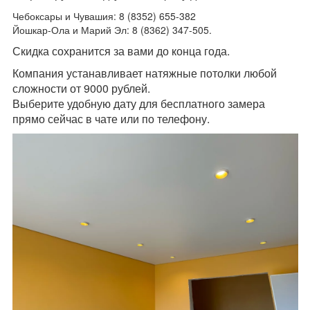
Чебоксары и Чувашия: 8 (
8352
)
655-382
Йошкар-Ола и Марий Эл: 8 (8362) 347-505.
Скидка сохранится за вами до конца года.
Компания устанавливает натяжные потолки любой
сложности от 9000 рублей.
Выберите удобную дату для бесплатного замера
прямо сейчас в чате или по телефону.