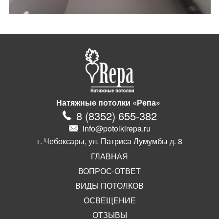
Натяжные потолки «Репа»
8
(
8352
)
655-382
info@potolkirepa.ru
г. Чебоксары, ул. Патриса Лумумбы д. 8
ГЛАВНАЯ
ВОПРОС-ОТВЕТ
ВИДЫ ПОТОЛКОВ
ОСВЕЩЕНИЕ
ОТЗЫВЫ