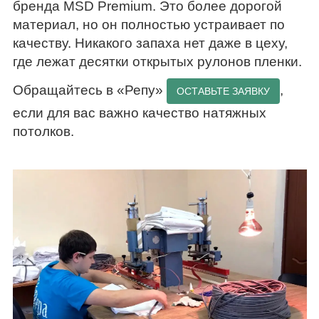
бренда MSD Premium. Это более дорогой
материал, но он полностью устраивает по
качеству. Никакого запаха нет даже в цеху,
где лежат десятки открытых рулонов пленки.
Обращайтесь в «Репу»
,
ОСТАВЬТЕ ЗАЯВКУ
если для вас важно качество натяжных
потолков.