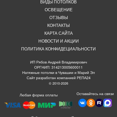
ВИДЫ ПОТОЛКОВ
ОСВЕЩЕНИЕ
ОТЗЫВЫ
КОНТАКТЫ
КАРТА САЙТА
НОВОСТИ И АКЦИИ
ПОЛИТИКА КОНФИДЕЦИАЛЬНОСТИ
ИП Рябов Андрей Владимирович
ОРГНИП: 314213005600011
Натяжные потолки в Чувашии и Марий Эл
Сайт разработан компанией РЕПА24
© 2010-2026
Оставайтесь на связи
Любая форма оплаты