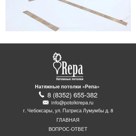
Натяжные потолки «Репа»
8
(
8352
)
655-382
info@potolkirepa.ru
г. Чебоксары, ул. Патриса Лумумбы д. 8
ГЛАВНАЯ
ВОПРОС-ОТВЕТ