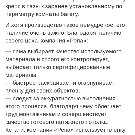
крепя в пазы к заранее установленному по
периметру комнаты багету.
И хотя производство такое немудреное, его
наличие очень важно. Благодаря наличию
своего цеха компания «Репа»:
— сама выбирает качество используемого
материала и строго его контролирует,
выбирает только сертифицированные
материалы;
— быстрее раскраивает и огарпунивает
плёнку для своих объектов;
— следит за аккуратностью выполнения
этого процесса, благодаря чему облегчает
труд монтажникам и совершенствует
качество готового натяжного потолка.
Кстати, компания «Репа» использует плёнку