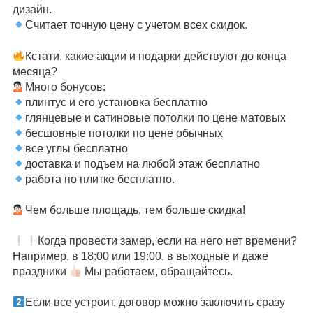
дизайн.
Считает точную цену с учетом всех скидок.
⠀
Кстати, какие акции и подарки действуют до конца
месяца?
Много бонусов:
плинтус и его установка бесплатно
глянцевые и сатиновые потолки по цене матовых
бесшовные потолки по цене обычных
все углы бесплатно
доставка и подъем на любой этаж бесплатно
работа по плитке бесплатно.
⠀
Чем больше площадь, тем больше скидка!
⠀
Когда провести замер, если на него нет времени?
Например, в 18:00 или 19:00, в выходные и даже
праздники
Мы работаем, обращайтесь.
⠀
Если все устроит, договор можно заключить сразу