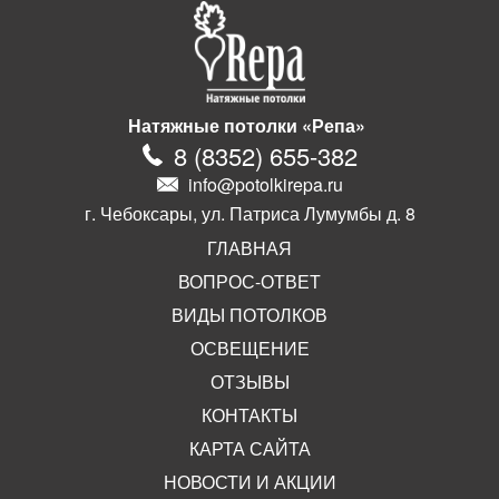
Натяжные потолки «Репа»
8
(
8352
)
655-382
info@potolkirepa.ru
г. Чебоксары, ул. Патриса Лумумбы д. 8
ГЛАВНАЯ
ВОПРОС-ОТВЕТ
ВИДЫ ПОТОЛКОВ
ОСВЕЩЕНИЕ
ОТЗЫВЫ
КОНТАКТЫ
КАРТА САЙТА
НОВОСТИ И АКЦИИ