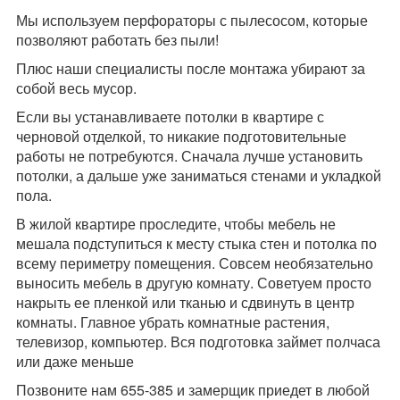
Мы используем перфораторы с пылесосом, которые
позволяют работать без пыли!
Плюс наши специалисты после монтажа убирают за
собой весь мусор.
Если вы устанавливаете потолки в квартире с
черновой отделкой, то никакие подготовительные
работы не потребуются. Сначала лучше установить
потолки, а дальше уже заниматься стенами и укладкой
пола.
В жилой квартире проследите, чтобы мебель не
мешала подступиться к месту стыка стен и потолка по
всему периметру помещения. Совсем необязательно
выносить мебель в другую комнату. Советуем просто
накрыть ее пленкой или тканью и сдвинуть в центр
комнаты. Главное убрать комнатные растения,
телевизор, компьютер. Вся подготовка займет полчаса
или даже меньше
Позвоните нам 655-385 и замерщик приедет в любой