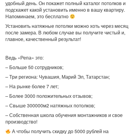
удобный день. Он покажет полный каталог потолков и
подскажет какой установить именно в вашу квартиру.
Напоминаем, это бесплатно
Установить натяжные потолки можно хоть через месяц
после замера. В любом случае вы получите чистый и,
главное, качественный результат!
Ведь «Репа» это:
– Больше 50 сотрудников;
– Три региона: Чувашия, Марий Эл, Татарстан;
– На рынке более 7 лет;
– Более 3000 положительных отзывов;
– Свыше 300000м2 натяжных потолков;
– Собственная школа обучения монтажников и свое
производство!
А чтобы получить скидку до 5000 рублей на