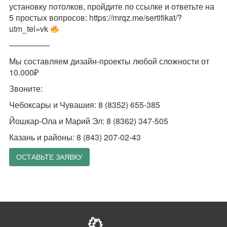
установку потолков, пройдите по ссылке и ответьте на
5 простых вопросов:
https://mrqz.me/sertifikat/?
utm_tel=vk
—————
Мы составляем дизайн-проекты любой сложности от
10.000₽
Звоните:
Чебоксары и Чувашия: 8 (8352) 655-385
Йошкар-Ола и Марий Эл: 8 (8362) 347-505
Казань и районы: 8 (843) 207-02-43
ОСТАВЬТЕ ЗАЯВКУ