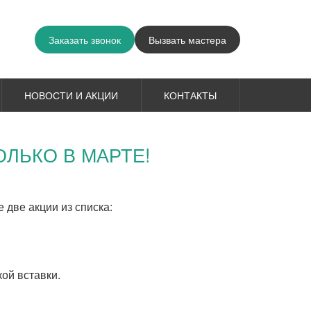
Заказать звонок
Вызвать мастера
НОВОСТИ И АКЦИИ
КОНТАКТЫ
ЛЬКО В МАРТЕ!
 две акции из списка:
ой вставки.