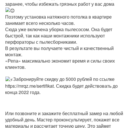
заранее, чтобы избежать грязных работ у вас дома
Поэтому установка натяжного потолка в квартире
занимает всего несколько часов.
Сюда уже включена уборка пылесосом. Она будет
быстрой, так как наши монтажники используют
перфораторы с пылесборниками.
В результате вы получаете чистый и качественный
монтаж.
«Репа» максимально экономит время и силы своих
клиентов.
Забронируйте скидку до 5000 рублей по ссылке
https://mrqz.me/sertifikat. Скидка будет действовать до
конца 2022 года.
Или позвоните и закажите бесплатный замер на любой
удобный день. Мастер проконсультирует, покажет все
материалы и рассчитает точную цену. Это займет