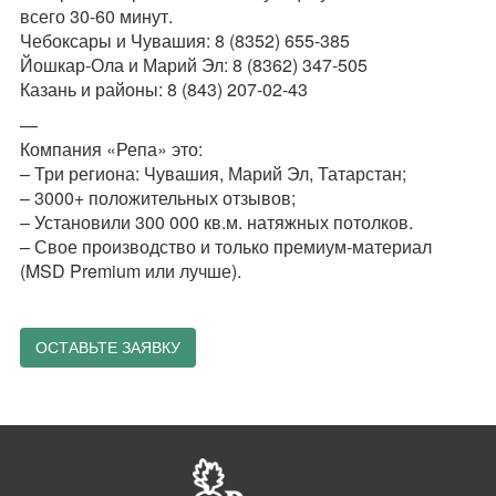
всего 30-60 минут.
Чебоксары и Чувашия: 8 (8352) 655-385
Йошкар-Ола и Марий Эл: 8 (8362) 347-505
Казань и районы: 8 (843) 207-02-43
—
Компания «Репа» это:
– Три региона: Чувашия, Марий Эл, Татарстан;
– 3000+ положительных отзывов;
– Установили 300 000 кв.м. натяжных потолков.
– Свое производство и только премиум-материал
(MSD Premium или лучше).
ОСТАВЬТЕ ЗАЯВКУ