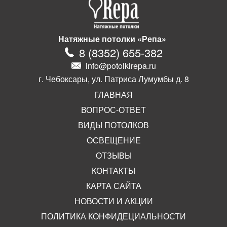
Натяжные потолки «Репа»
8
(
8352
)
655-382
info@potolkirepa.ru
г. Чебоксары, ул. Патриса Лумумбы д. 8
ГЛАВНАЯ
ВОПРОС-ОТВЕТ
ВИДЫ ПОТОЛКОВ
ОСВЕЩЕНИЕ
ОТЗЫВЫ
КОНТАКТЫ
КАРТА САЙТА
НОВОСТИ И АКЦИИ
ПОЛИТИКА КОНФИДЕЦИАЛЬНОСТИ