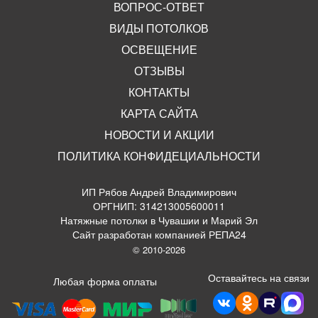
ВОПРОС-ОТВЕТ
ВИДЫ ПОТОЛКОВ
ОСВЕЩЕНИЕ
ОТЗЫВЫ
КОНТАКТЫ
КАРТА САЙТА
НОВОСТИ И АКЦИИ
ПОЛИТИКА КОНФИДЕЦИАЛЬНОСТИ
ИП Рябов Андрей Владимирович
ОРГНИП: 314213005600011
Натяжные потолки в Чувашии и Марий Эл
Сайт разработан компанией РЕПА24
© 2010-2026
Оставайтесь на связи
Любая форма оплаты