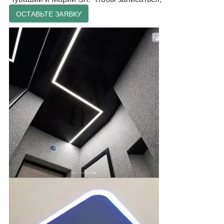
ОСТАВЬТЕ ЗАЯВКУ