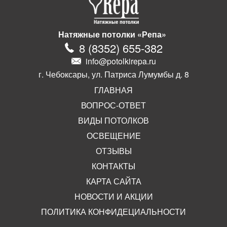
Натяжные потолки «Репа»
8
(
8352
)
655-382
info@potolkirepa.ru
г. Чебоксары, ул. Патриса Лумумбы д. 8
ГЛАВНАЯ
ВОПРОС-ОТВЕТ
ВИДЫ ПОТОЛКОВ
ОСВЕЩЕНИЕ
ОТЗЫВЫ
КОНТАКТЫ
КАРТА САЙТА
НОВОСТИ И АКЦИИ
ПОЛИТИКА КОНФИДЕЦИАЛЬНОСТИ